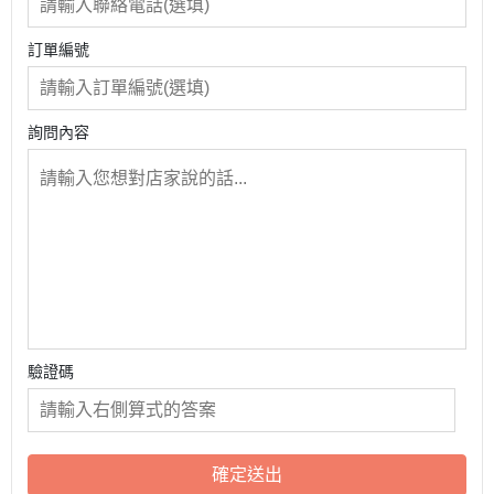
訂單編號
詢問內容
驗證碼
確定送出